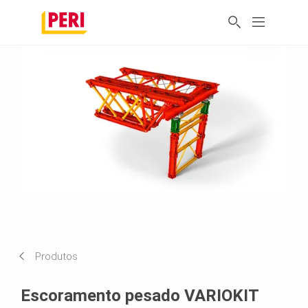
Produtos
Escoramento pesado VARIOKIT