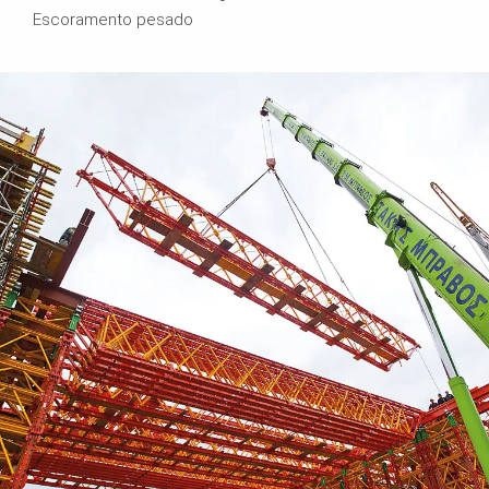
Escoramento pesado