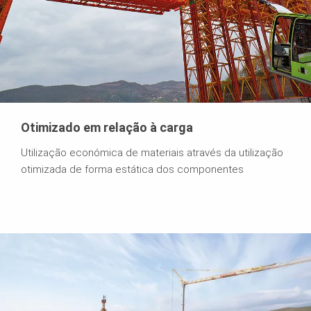
Otimizado em relação à carga
Utilização económica de materiais através da utilização
otimizada de forma estática dos componentes