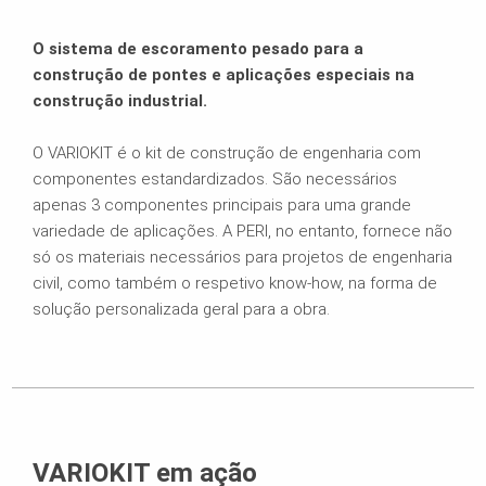
O sistema de escoramento pesado para a
construção de pontes e aplicações especiais na
construção industrial.
O VARIOKIT é o kit de construção de engenharia com
componentes estandardizados. São necessários
apenas 3 componentes principais para uma grande
variedade de aplicações. A PERI, no entanto, fornece não
só os materiais necessários para projetos de engenharia
civil, como também o respetivo know-how, na forma de
solução personalizada geral para a obra.
VARIOKIT em ação