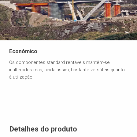
Económico
Os componentes standard rentáveis mantêm-se
inalterados mas, ainda assim, bastante versáteis quanto
à utilização
Detalhes do produto