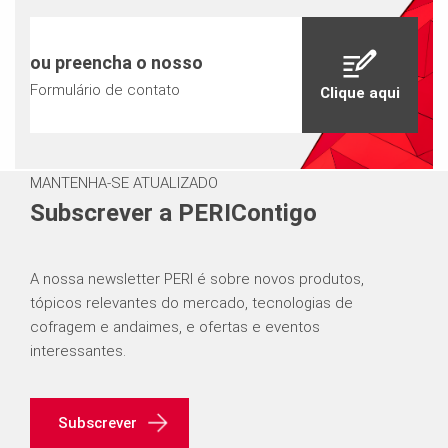
ou preencha o nosso
Formulário de contato
Clique aqui
MANTENHA-SE ATUALIZADO
Subscrever a PERIContigo
A nossa newsletter PERI é sobre novos produtos,
tópicos relevantes do mercado, tecnologias de
cofragem e andaimes, e ofertas e eventos
interessantes.
Subscrever