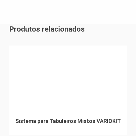
Produtos relacionados
Sistema para Tabuleiros Mistos VARIOKIT