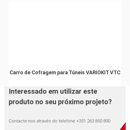
Carro de Cofragem para Túneis VARIOKIT VTC
Interessado em utilizar este
produto no seu próximo projeto?
Contacte-nos através do telefone +351 263 850 890