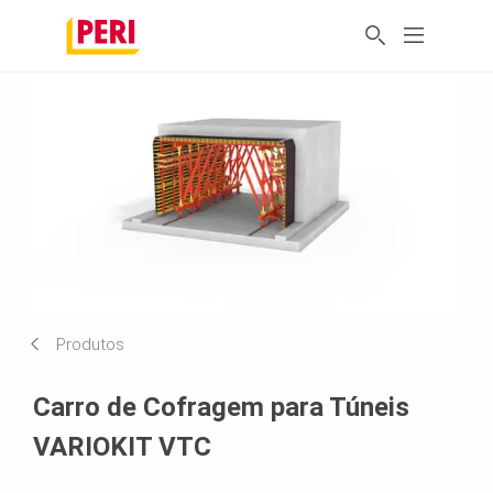
Produtos
Carro de Cofragem para Túneis
VARIOKIT VTC