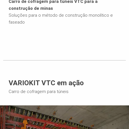
Carro de cofragem para túneis VTC para a
construção de minas
Soluções para o método de construção monolítico e
faseado
VARIOKIT VTC em ação
Carro de cofragem para túneis