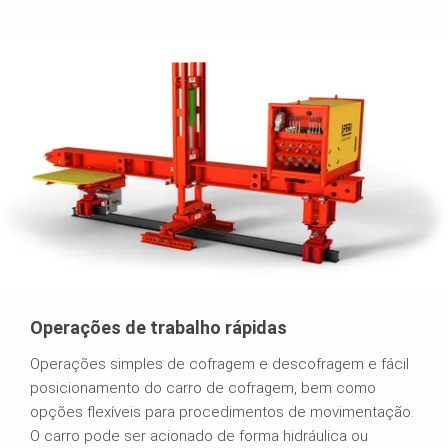
Operações de trabalho rápidas
Operações simples de cofragem e descofragem e fácil
posicionamento do carro de cofragem, bem como
opções flexíveis para procedimentos de movimentação.
O carro pode ser acionado de forma hidráulica ou