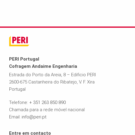
PERI Portugal
Cofragem Andaime Engenharia
Estrada do Porto da Areia, 8 – Edificio PERI
2600-675 Castanheira do Ribatejo, V. F. Xira
Portugal
Telefone:
+ 351 263 850 890
Chamada para a rede móvel nacional
Email:
info@peri.pt
Entre em contacto