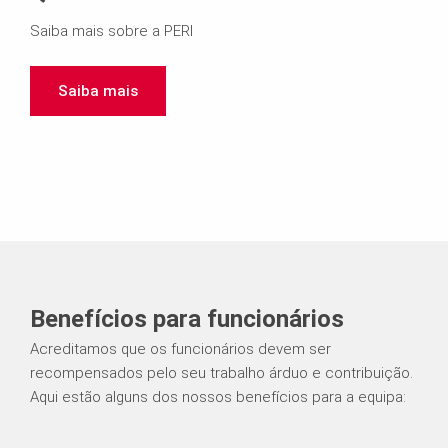
Saiba mais sobre a PERI
Saiba mais
Benefícios para funcionários
Acreditamos que os funcionários devem ser
recompensados pelo seu trabalho árduo e contribuição.
Aqui estão alguns dos nossos benefícios para a equipa: