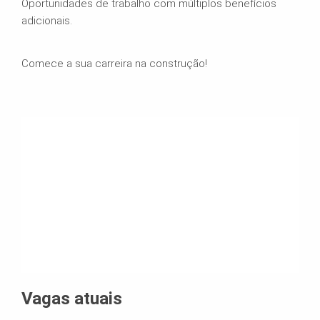
Oportunidades de trabalho com múltiplos benefícios
adicionais.
Comece a sua carreira na construção!
Vagas atuais