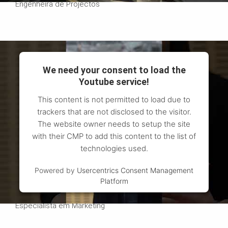
Engenheira de Projectos
We need your consent to load the
Youtube service!
This content is not permitted to load due to
trackers that are not disclosed to the visitor.
The website owner needs to setup the site
with their CMP to add this content to the list of
technologies used.
Powered by
Usercentrics Consent Management
Platform
Diana
Especialista em Marketing