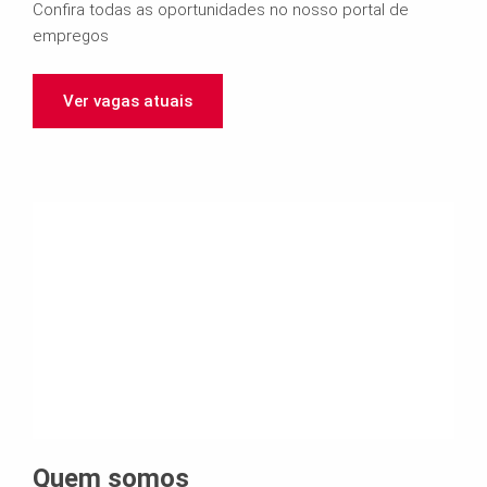
Confira todas as oportunidades no nosso portal de
empregos
Ver vagas atuais
Quem somos