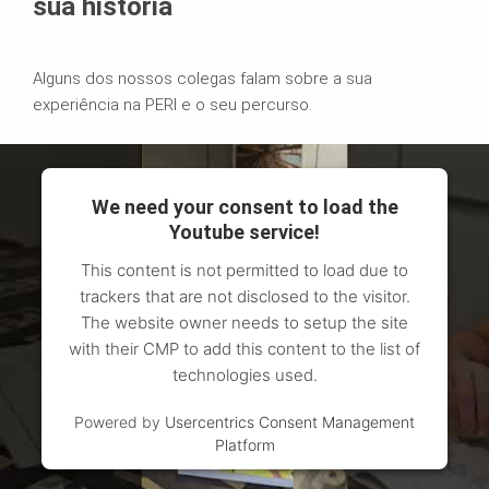
sua história
Alguns dos nossos colegas falam sobre a sua
experiência na PERI e o seu percurso.
We need your consent to load the
Youtube service!
This content is not permitted to load due to
trackers that are not disclosed to the visitor.
The website owner needs to setup the site
with their CMP to add this content to the list of
technologies used.
Powered by
Usercentrics Consent Management
Platform
Raquel