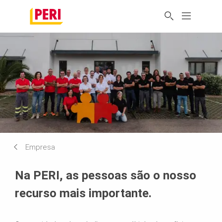
Empresa
Na PERI, as pessoas são o nosso
recurso mais importante.