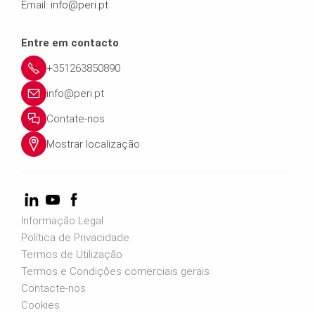
Email:
info@peri.pt
Entre em contacto
+351263850890
info@peri.pt
Contate-nos
Mostrar localização
Informação Legal
Política de Privacidade
Termos de Utilização
Termos e Condições comerciais gerais
Contacte-nos
Cookies