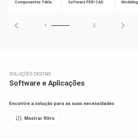
Componentes Tekla
Software PERI CAD
Modeling
1
2
SOLUÇÕES DIGITAIS
Software e Aplicações
Encontre a solução para as suas necessidades
Mostrar filtro