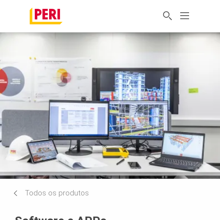
Todos os produtos