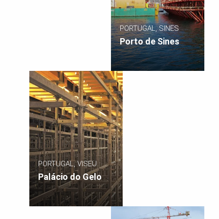
PORTUGAL, SINES
Porto de Sines
PORTUGAL, VISEU
Palácio do Gelo