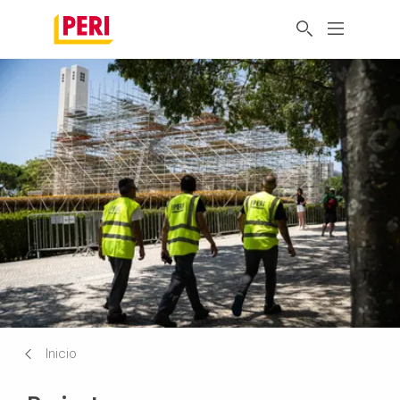
Inicio