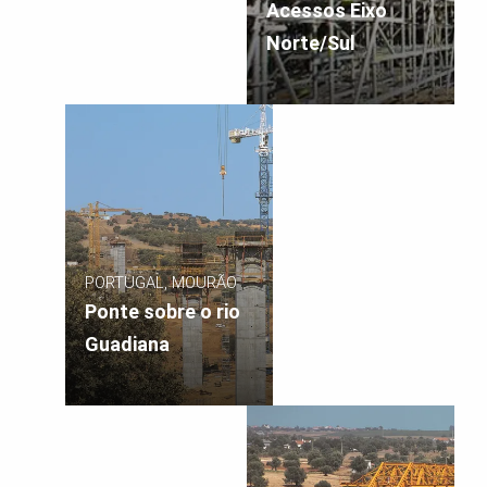
Acessos Eixo
Norte/Sul
PORTUGAL, MOURÃO
Ponte sobre o rio
Guadiana