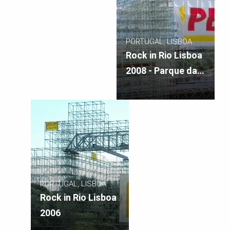
PORTUGAL, LISBOA
Rock in Rio Lisboa
2008 - Parque da
Bela Vista
PORTUGAL, LISBOA
Rock in Rio Lisboa
2006