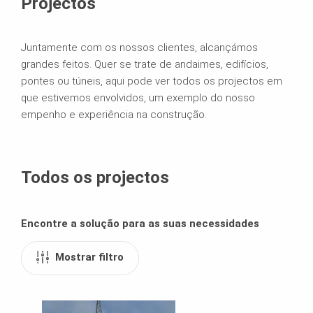
Projectos
Juntamente com os nossos clientes, alcançámos
grandes feitos. Quer se trate de andaimes, edifícios,
pontes ou túneis, aqui pode ver todos os projectos em
que estivemos envolvidos, um exemplo do nosso
empenho e experiência na construção.
Todos os projectos
Encontre a solução para as suas necessidades
Mostrar filtro