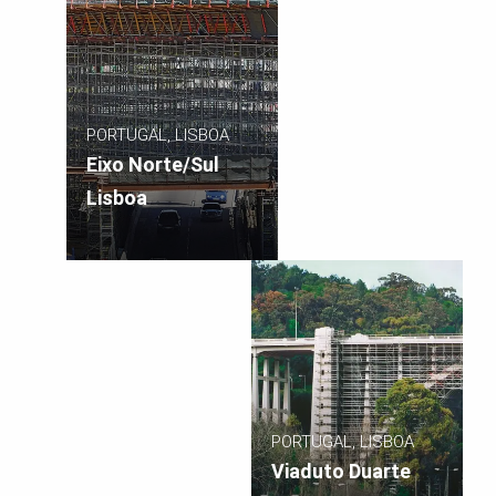
PORTUGAL, LISBOA
Eixo Norte/Sul
Lisboa
PORTUGAL, LISBOA
Viaduto Duarte