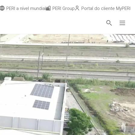
PERI a nível mundial
PERI Group
Portal do cliente MyPERI