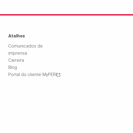
Atalhos
Comunicados de
imprensa
Carreira
Blog
Portal do cliente MyPERI