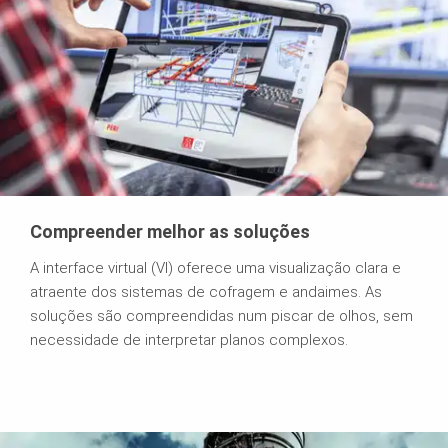
Compreender melhor as soluções
A interface virtual (VI) oferece uma visualização clara e
atraente dos sistemas de cofragem e andaimes. As
soluções são compreendidas num piscar de olhos, sem
necessidade de interpretar planos complexos.