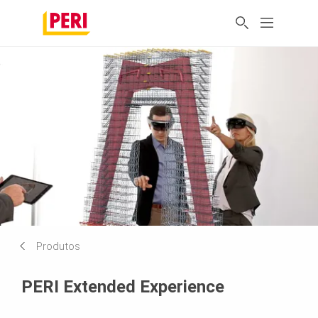
Produtos
PERI Extended Experience