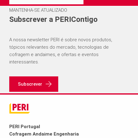
MANTENHA-SE ATUALIZADO
Subscrever a PERIContigo
A nossa newsletter PERI é sobre novos produtos,
tópicos relevantes do mercado, tecnologias de
cofragem e andaimes, e ofertas e eventos
interessantes.
Subscrever
PERI Portugal
Cofragem Andaime Engenharia