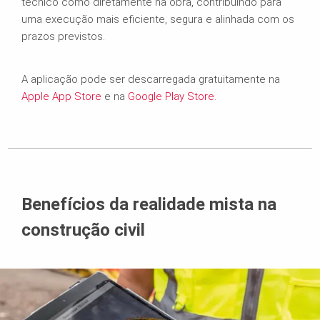
técnico como diretamente na obra, contribuindo para
uma execução mais eficiente, segura e alinhada com os
prazos previstos.
A aplicação pode ser descarregada gratuitamente na
Apple App Store
e na
Google Play Store.
Benefícios da realidade mista na
construção civil