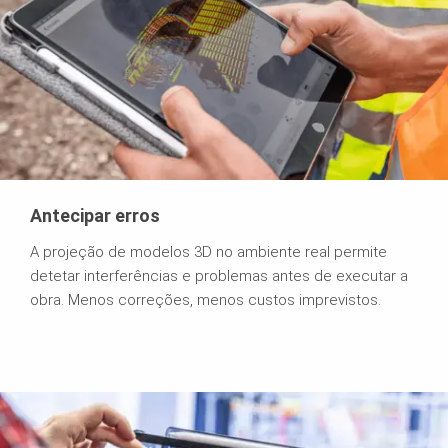
Antecipar erros
A projeção de modelos 3D no ambiente real permite
detetar interferências e problemas antes de executar a
obra. Menos correções, menos custos imprevistos.