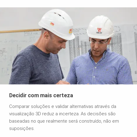
Decidir com mais certeza
Comparar soluções e validar alternativas através da
visualização 3D reduz a incerteza. As decisões são
baseadas no que realmente será construído, não em
suposições.