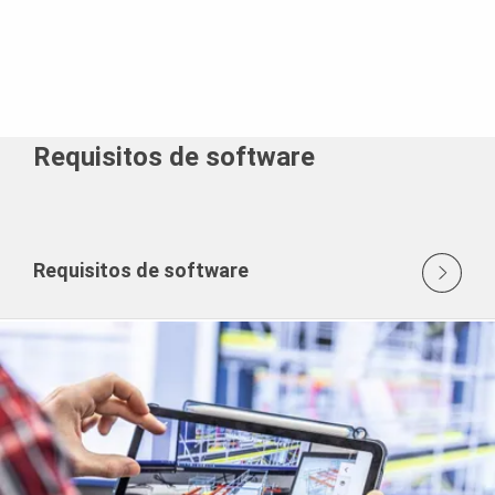
Requisitos de software
Requisitos de software