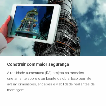
Construir com maior segurança
A realidade aumentada (RA) projeta os modelos
diretamente sobre o ambiente da obra. Isso permite
avaliar dimensões, encaixes e viabilidade real antes da
montagem.