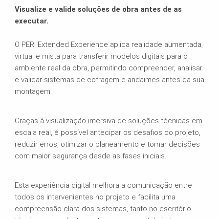
Visualize e valide soluções de obra antes de as
executar.
O PERI Extended Experience aplica realidade aumentada,
virtual e mista para transferir modelos digitais para o
ambiente real da obra, permitindo compreender, analisar
e validar sistemas de cofragem e andaimes antes da sua
montagem.
Graças à visualização imersiva de soluções técnicas em
escala real, é possível antecipar os desafios do projeto,
reduzir erros, otimizar o planeamento e tomar decisões
com maior segurança desde as fases iniciais.
Esta experiência digital melhora a comunicação entre
todos os intervenientes no projeto e facilita uma
compreensão clara dos sistemas, tanto no escritório