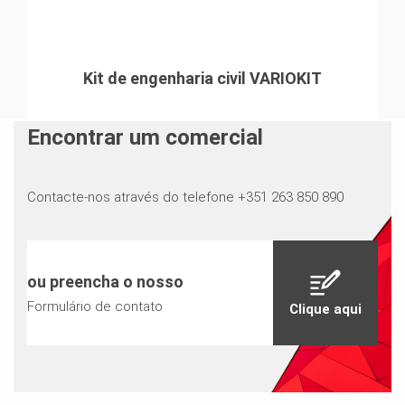
Kit de engenharia civil VARIOKIT
Encontrar um comercial
Contacte-nos através do telefone +351 263 850 890
ou preencha o nosso
Formulário de contato
Clique aqui