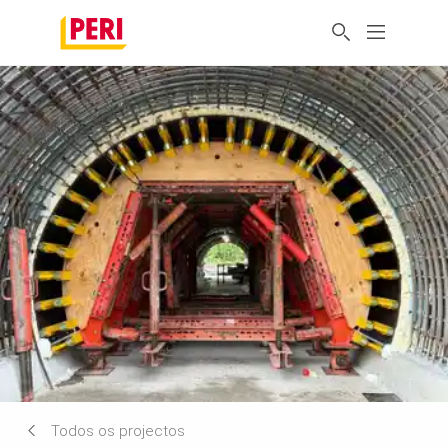
Todos os projectos