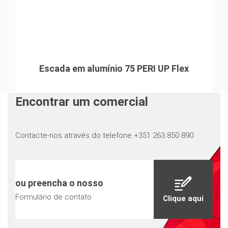
Escada em alumínio 75 PERI UP Flex
Encontrar um comercial
Contacte-nos através do telefone +351 263 850 890
ou preencha o nosso
Formulário de contato
Clique aqui