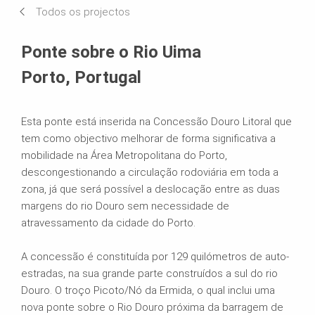
Todos os projectos
Sistemas em uso
Ponte sobre o Rio Uima
Porto, Portugal
Esta ponte está inserida na Concessão Douro Litoral que
tem como objectivo melhorar de forma significativa a
mobilidade na Área Metropolitana do Porto,
descongestionando a circulação rodoviária em toda a
zona, já que será possível a deslocação entre as duas
margens do rio Douro sem necessidade de
atravessamento da cidade do Porto.
A concessão é constituída por 129 quilómetros de auto-
estradas, na sua grande parte construídos a sul do rio
Douro. O troço Picoto/Nó da Ermida, o qual inclui uma
nova ponte sobre o Rio Douro próxima da barragem de