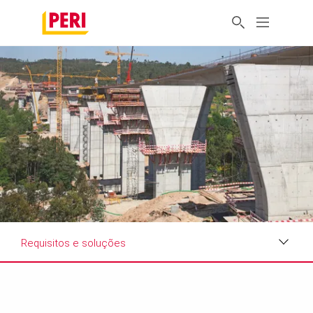
Requisitos e soluções
Impressões
Requisitos e soluções