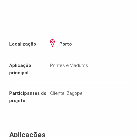
Localização
Porto
Aplicação
Pontes e Viadutos
principal
Participantes do
Cliente: Zagope
projeto
Aplicações