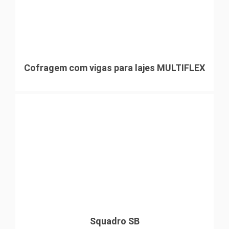
Cofragem com vigas para lajes MULTIFLEX
Squadro SB