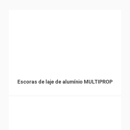
Escoras de laje de alumínio MULTIPROP