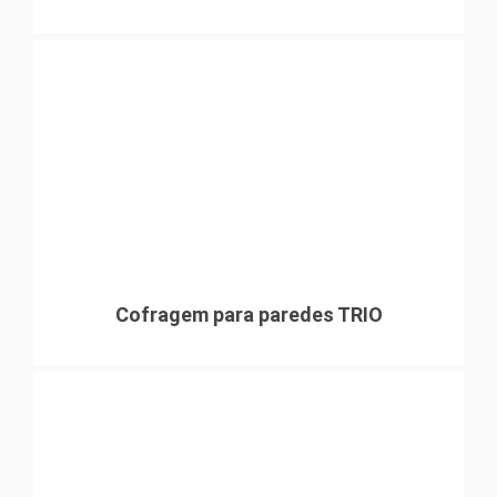
Cofragem para paredes TRIO