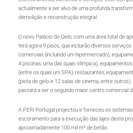
actualmente a ser alvo de uma profunda transfor
demolição e reconstrução integral.
O novo Palácio do Gelo, com uma área total de a
terá agora 9 pisos, que incluirão diversos serviços
comerciais (incluindo um hipermercado), equipame
4 piscinas, uma das quais olímpica), equipamento
(entre os quais um SPA), restaurantes, equipament
(pista de gelo e 12 salas de cinema, entre outros
passará a ser o segundo maior centro comercial d
A PERI Portugal projectou e forneceu os sistema
escoramento para a execução das lajes deste pro
aproximadamente 100 mil m³ de betão.