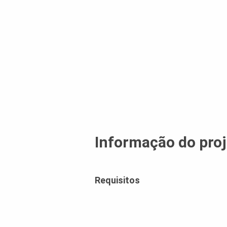
Informação do proj
Requisitos