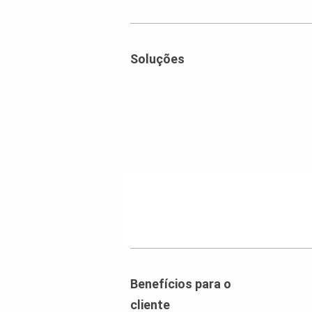
Soluções
Benefícios para o
cliente