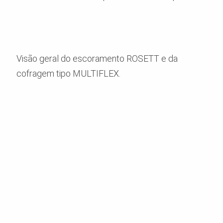
Visão geral do escoramento ROSETT e da
cofragem tipo MULTIFLEX.