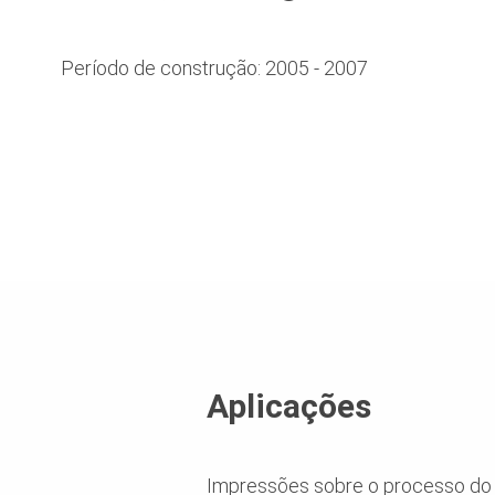
Período de construção: 2005 - 2007
Aplicações
Impressões sobre o processo do 