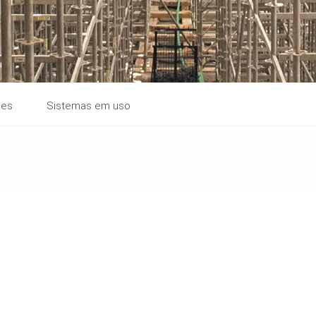
ões
Sistemas em uso