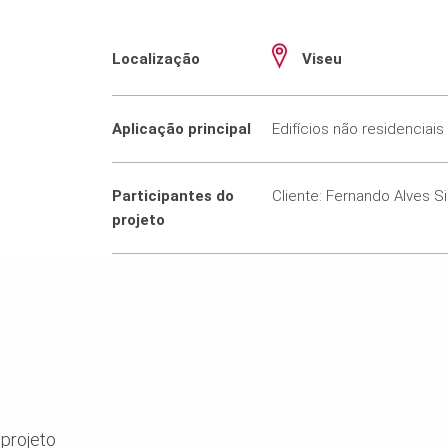
Localização
Viseu
Aplicação principal
Edifícios não residenciais
Participantes do
Cliente: Fernando Alves S
projeto
projeto