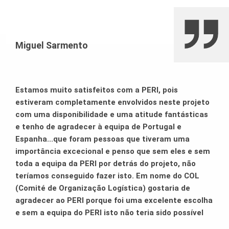
problema.
Miguel Sarmento
Estamos muito satisfeitos com a PERI, pois
estiveram completamente envolvidos neste projeto
com uma disponibilidade e uma atitude fantásticas
e tenho de agradecer à equipa de Portugal e
Espanha...que foram pessoas que tiveram uma
importância excecional e penso que sem eles e sem
toda a equipa da PERI por detrás do projeto, não
teríamos conseguido fazer isto. Em nome do COL
(Comité de Organização Logística) gostaria de
agradecer ao PERI porque foi uma excelente escolha
e sem a equipa do PERI isto não teria sido possível