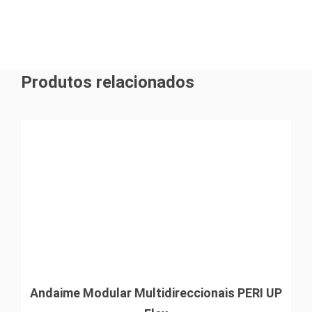
Produtos relacionados
Andaime Modular Multidireccionais PERI UP