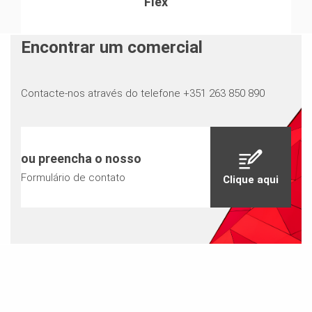
Flex
Encontrar um comercial
Contacte-nos através do telefone +351 263 850 890
ou preencha o nosso
Formulário de contato
Clique aqui