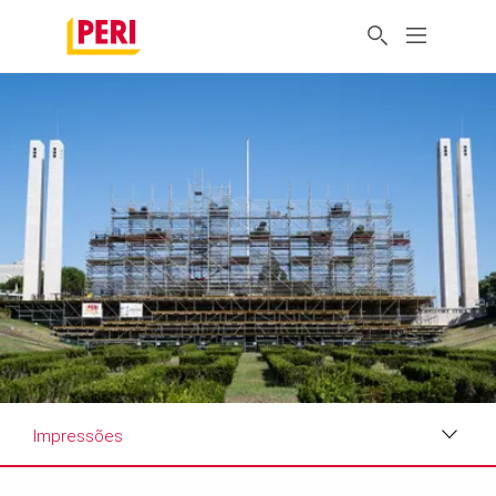
Impressões
Impressões