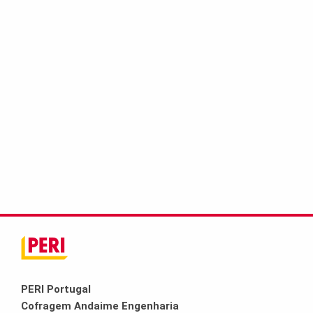
PERI Portugal
Cofragem Andaime Engenharia