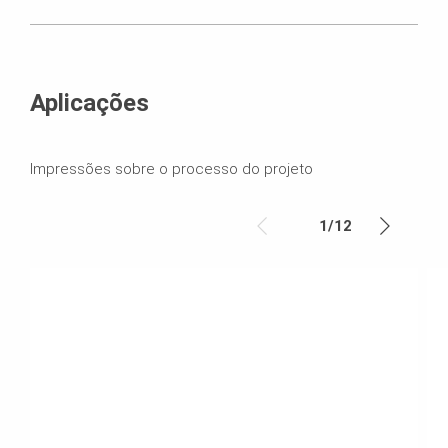
Aplicações
Impressões sobre o processo do projeto
1
/
12