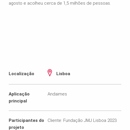
agosto e acolheu cerca de 1,5 milhões de pessoas.
Localização
Lisboa
Aplicação
Andaimes
principal
Participantes do
Cliente: Fundação JMJ Lisboa 2023
projeto