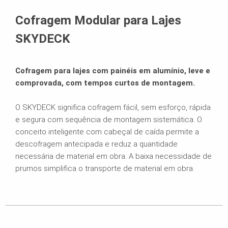
produtos Relacionados
Cofragem Modular para Lajes
Catálogos
SKYDECK
Cofragem para lajes com painéis em alumínio, leve e
comprovada, com tempos curtos de montagem.
O SKYDECK significa cofragem fácil, sem esforço, rápida
e segura com sequência de montagem sistemática. O
conceito inteligente com cabeçal de caída permite a
descofragem antecipada e reduz a quantidade
necessária de material em obra. A baixa necessidade de
prumos simplifica o transporte de material em obra.