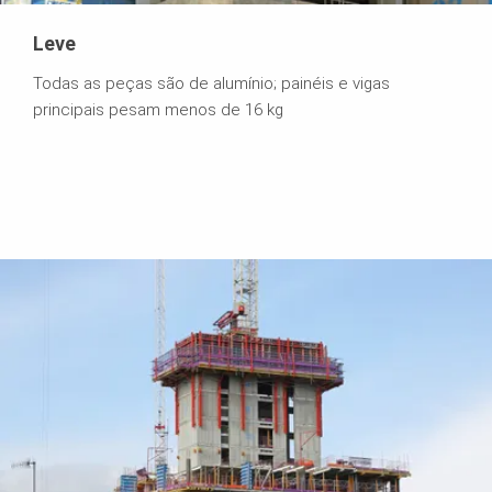
Leve
Todas as peças são de alumínio; painéis e vigas
principais pesam menos de 16 kg