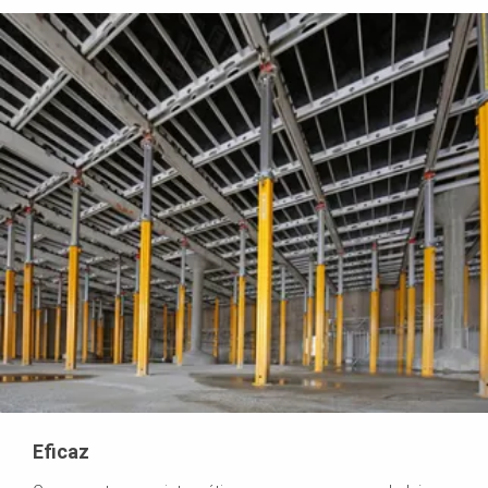
Eficaz