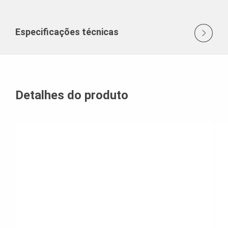
Especificações técnicas
Detalhes do produto