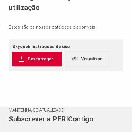
utilização
Estes são os nossos catálogos disponíveis
Skydeck Instruções de uso
Descarregar
Visualizar
MANTENHA-SE ATUALIZADO
Subscrever a PERIContigo