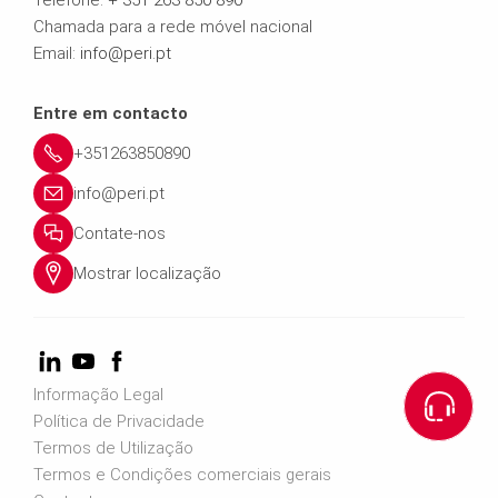
Chamada para a rede móvel nacional
Email:
info@peri.pt
Entre em contacto
+351263850890
info@peri.pt
Contate-nos
Mostrar localização
Informação Legal
Política de Privacidade
Termos de Utilização
Termos e Condições comerciais gerais