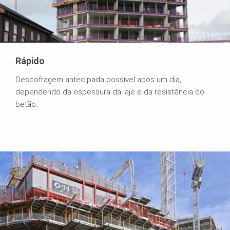
Rápido
Descofragem antecipada possível após um dia,
dependendo da espessura da laje e da resistência do
betão.