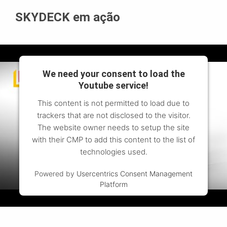
SKYDECK em ação
We need your consent to load the
Youtube service!
This content is not permitted to load due to
trackers that are not disclosed to the visitor.
The website owner needs to setup the site
with their CMP to add this content to the list of
technologies used.
Powered by
Usercentrics Consent Management
Platform
Para saber mais, clique para ver o vídeo