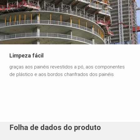
Limpeza fácil
graças aos painéis revestidos a pó, aos componentes
de plástico e aos bordos chanfrados dos painéis
Folha de dados do produto