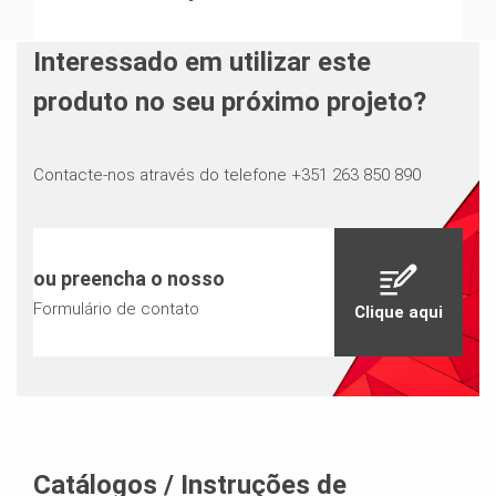
Interessado em utilizar este
produto no seu próximo projeto?
Contacte-nos através do telefone +351 263 850 890
ou preencha o nosso
Formulário de contato
Clique aqui
Catálogos / Instruções de