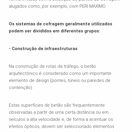
alugados como, por exemplo, com PERI MAXIMO.
Os sistemas de cofragem geralmente utilizados
podem ser divididos em diferentes grupos:
- Construção de infraestruturas
Na construção de rotas de tráfego, o betão
arquitectónico é considerado como um importante
elemento de design (pontes, túneis ou paredes de
contenção).
Estas superfícies de betão são frequentemente
observadas a partir de uma certa distância ou em
veículos a alta velocidade e, de forma a acentuar os
efeitos ópticos, devem ser seleccionado elementos