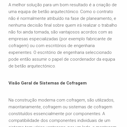
A melhor solução para um bom resultado é a criação de
uma equipa de betão arquitectónico. Como o contrato
não é normalmente atribuído na fase de planeamento, e
nenhuma decisão final sobre quem irá realizar o trabalho
não foi ainda tomada, são vantajosos acordos com as
empresas especializadas (por exemplo fabricante de
cofragem) ou com escritórios de engenharia
experientes. O escritório de engenharia seleccionado
pode então assumir o papel de coordenador da equipa
de betão arquitectónico.
Visão Geral de Sistemas de Cofragem
Na construção moderna com cofragem, são utilizados,
maioritariamente, cofragem ou sistemas de cofragem
constituídos essencialmente por componentes. A
compatibilidade dos componentes individuais de um