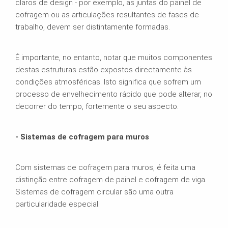
claros de design - por exemplo, as juntas do painel de
cofragem ou as articulações resultantes de fases de
trabalho, devem ser distintamente formadas.
É importante, no entanto, notar que muitos componentes
destas estruturas estão expostos directamente às
condições atmosféricas. Isto significa que sofrem um
processo de envelhecimento rápido que pode alterar, no
decorrer do tempo, fortemente o seu aspecto.
- Sistemas de cofragem para muros
Com sistemas de cofragem para muros, é feita uma
distinção entre cofragem de painel e cofragem de viga.
Sistemas de cofragem circular são uma outra
particularidade especial.