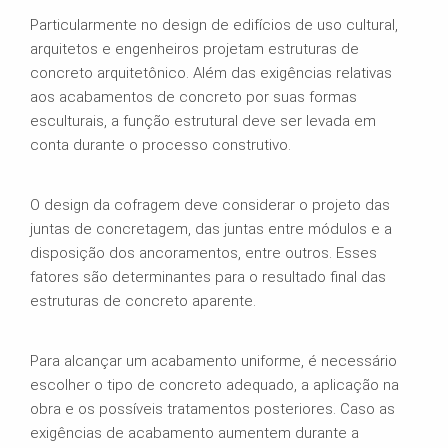
Particularmente no design de edifícios de uso cultural,
arquitetos e engenheiros projetam estruturas de
concreto arquitetônico. Além das exigências relativas
aos acabamentos de concreto por suas formas
esculturais, a função estrutural deve ser levada em
conta durante o processo construtivo.
O design da cofragem deve considerar o projeto das
juntas de concretagem, das juntas entre módulos e a
disposição dos ancoramentos, entre outros. Esses
fatores são determinantes para o resultado final das
estruturas de concreto aparente.
Para alcançar um acabamento uniforme, é necessário
escolher o tipo de concreto adequado, a aplicação na
obra e os possíveis tratamentos posteriores. Caso as
exigências de acabamento aumentem durante a