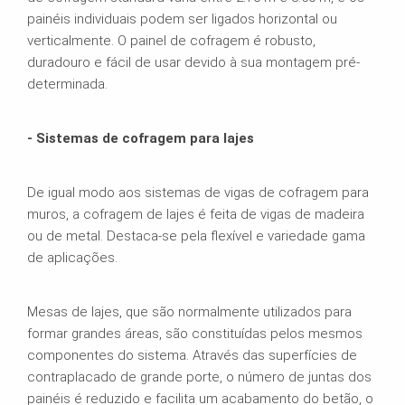
painéis individuais podem ser ligados horizontal ou
verticalmente. O painel de cofragem é robusto,
duradouro e fácil de usar devido à sua montagem pré-
determinada.
- Sistemas de cofragem para lajes
De igual modo aos sistemas de vigas de cofragem para
muros, a cofragem de lajes é feita de vigas de madeira
ou de metal. Destaca-se pela flexível e variedade gama
de aplicações.
Mesas de lajes, que são normalmente utilizados para
formar grandes áreas, são constituídas pelos mesmos
componentes do sistema. Através das superfícies de
contraplacado de grande porte, o número de juntas dos
painéis é reduzido e facilita um acabamento do betão, o