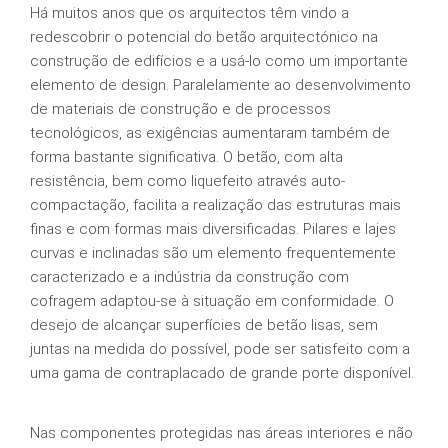
Há muitos anos que os arquitectos têm vindo a
redescobrir o potencial do betão arquitectónico na
construção de edifícios e a usá-lo como um importante
elemento de design. Paralelamente ao desenvolvimento
de materiais de construção e de processos
tecnológicos, as exigências aumentaram também de
forma bastante significativa. O betão, com alta
resistência, bem como liquefeito através auto-
compactação, facilita a realização das estruturas mais
finas e com formas mais diversificadas. Pilares e lajes
curvas e inclinadas são um elemento frequentemente
caracterizado e a indústria da construção com
cofragem adaptou-se à situação em conformidade. O
desejo de alcançar superfícies de betão lisas, sem
juntas na medida do possível, pode ser satisfeito com a
uma gama de contraplacado de grande porte disponível.
Nas componentes protegidas nas áreas interiores e não