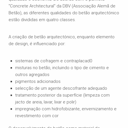
"Concrete Architectural" da DBV (Associação Alemã de
Betão), as diferentes qualidades do betão arquitectónico
estão divididas em quatro classes.
A criação de betão arquitectónico, enquanto elemento
de design, é influenciado por:
sistemas de cofragem e contraplacad0
misturas no betão, incluindo o tipo de cimento e
outros agregados
pigmentos adicionados
selecção de um agente descofrante adequado
tratamento posterior da superfície (limpeza com
jacto de areia, lavar, lixar e polir)
impregnação com hidrofobizante, envernizamento e
revestimento com cor