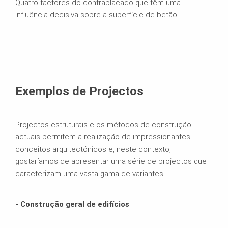
Quatro factores do contraplacado que têm uma
influência decisiva sobre a superfície de betão:
Exemplos de Projectos
Projectos estruturais e os métodos de construção
actuais permitem a realização de impressionantes
conceitos arquitectónicos e, neste contexto,
gostaríamos de apresentar uma série de projectos que
caracterizam uma vasta gama de variantes.
- Construção geral de edifícios