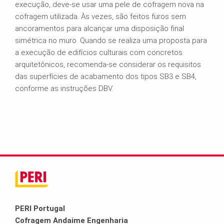
execução, deve-se usar uma pele de cofragem nova na
cofragem utilizada. Às vezes, são feitos furos sem
ancoramentos para alcançar uma disposição final
simétrica no muro. Quando se realiza uma proposta para
a execução de edifícios culturais com concretos
arquitetônicos, recomenda-se considerar os requisitos
das superfícies de acabamento dos tipos SB3 e SB4,
conforme as instruções DBV.
PERI Portugal
Cofragem Andaime Engenharia