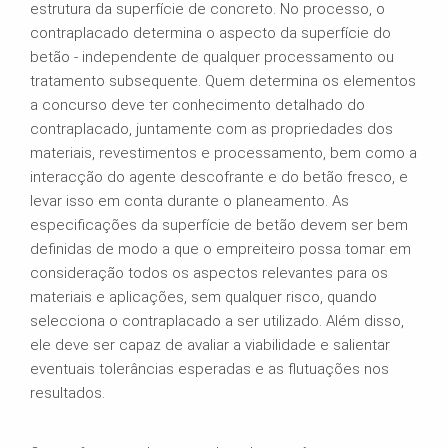
estrutura da superfície de concreto. No processo, o
contraplacado determina o aspecto da superfície do
betão - independente de qualquer processamento ou
tratamento subsequente. Quem determina os elementos
a concurso deve ter conhecimento detalhado do
contraplacado, juntamente com as propriedades dos
materiais, revestimentos e processamento, bem como a
interacção do agente descofrante e do betão fresco, e
levar isso em conta durante o planeamento. As
especificações da superfície de betão devem ser bem
definidas de modo a que o empreiteiro possa tomar em
consideração todos os aspectos relevantes para os
materiais e aplicações, sem qualquer risco, quando
selecciona o contraplacado a ser utilizado. Além disso,
ele deve ser capaz de avaliar a viabilidade e salientar
eventuais tolerâncias esperadas e as flutuações nos
resultados.