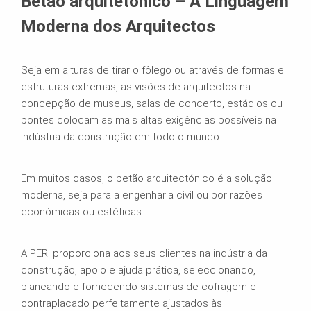
Betão arquitetónico – A Linguagem
Moderna dos Arquitectos
Seja em alturas de tirar o fôlego ou através de formas e
estruturas extremas, as visões de arquitectos na
concepção de museus, salas de concerto, estádios ou
pontes colocam as mais altas exigências possíveis na
indústria da construção em todo o mundo.
Em muitos casos, o betão arquitectónico é a solução
moderna, seja para a engenharia civil ou por razões
económicas ou estéticas.
A PERI proporciona aos seus clientes na indústria da
construção, apoio e ajuda prática, seleccionando,
planeando e fornecendo sistemas de cofragem e
contraplacado perfeitamente ajustados às