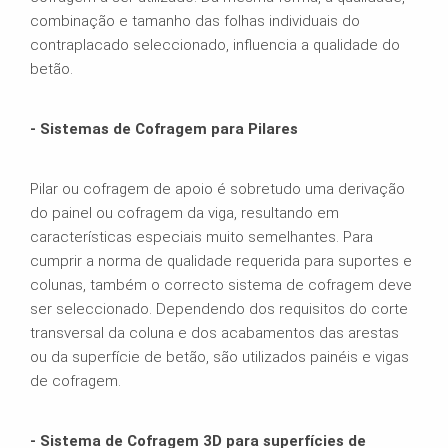
combinação e tamanho das folhas individuais do
contraplacado seleccionado, influencia a qualidade do
betão.
- Sistemas de Cofragem para Pilares
Pilar ou cofragem de apoio é sobretudo uma derivação
do painel ou cofragem da viga, resultando em
características especiais muito semelhantes. Para
cumprir a norma de qualidade requerida para suportes e
colunas, também o correcto sistema de cofragem deve
ser seleccionado. Dependendo dos requisitos do corte
transversal da coluna e dos acabamentos das arestas
ou da superfície de betão, são utilizados painéis e vigas
de cofragem.
- Sistema de Cofragem 3D para superfícies de