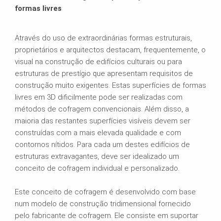
formas livres
Através do uso de extraordinárias formas estruturais,
proprietários e arquitectos destacam, frequentemente, o
visual na construção de edifícios culturais ou para
estruturas de prestígio que apresentam requisitos de
construção muito exigentes. Estas superfícies de formas
livres em 3D dificilmente pode ser realizadas com
métodos de cofragem convencionais. Além disso, a
maioria das restantes superfícies visíveis devem ser
construídas com a mais elevada qualidade e com
contornos nítidos. Para cada um destes edifícios de
estruturas extravagantes, deve ser idealizado um
conceito de cofragem individual e personalizado.
Este conceito de cofragem é desenvolvido com base
num modelo de construção tridimensional fornecido
pelo fabricante de cofragem. Ele consiste em suportar