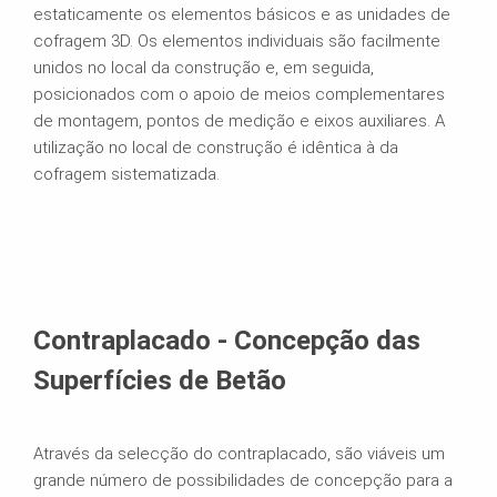
estaticamente os elementos básicos e as unidades de
cofragem 3D. Os elementos individuais são facilmente
unidos no local da construção e, em seguida,
posicionados com o apoio de meios complementares
de montagem, pontos de medição e eixos auxiliares. A
utilização no local de construção é idêntica à da
cofragem sistematizada.
Contraplacado - Concepção das
Superfícies de Betão
Através da selecção do contraplacado, são viáveis um
grande número de possibilidades de concepção para a