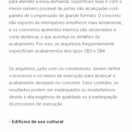
para atender a essa demanda. Superfícies lisas e com o
menor número possível de juntas são alcançadas com
painéis de compensado de grande formato. O concreto
não exposto às intempéries envelhece mais lentamente,
e os concretos aparentes internos são observados a
curta distância, o que acentua os detalhes do
acabamento. Por isso, os arquitetos frequentemente
especificam acabamentos dos tipos SB3 e SB4.
Os arquitetos, junto com os construtores, devem definir
o processo e os meios de execução para alcançar o
acabamento desejado no concreto. Caso contrário, os
resultados podem ser inadequados ou insatisfatórios
devido à alta exigência de qualidade ou à inadequação
do processo de execução.
- Edifícios de uso cultural