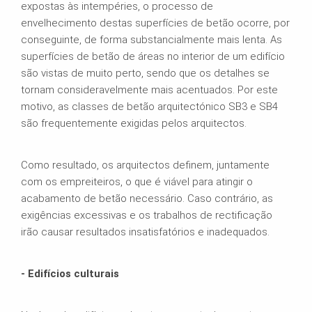
expostas às intempéries, o processo de
envelhecimento destas superfícies de betão ocorre, por
conseguinte, de forma substancialmente mais lenta. As
superfícies de betão de áreas no interior de um edifício
são vistas de muito perto, sendo que os detalhes se
tornam consideravelmente mais acentuados. Por este
motivo, as classes de betão arquitectónico SB3 e SB4
são frequentemente exigidas pelos arquitectos.
Como resultado, os arquitectos definem, juntamente
com os empreiteiros, o que é viável para atingir o
acabamento de betão necessário. Caso contrário, as
exigências excessivas e os trabalhos de rectificação
irão causar resultados insatisfatórios e inadequados.
- Edifícios culturais