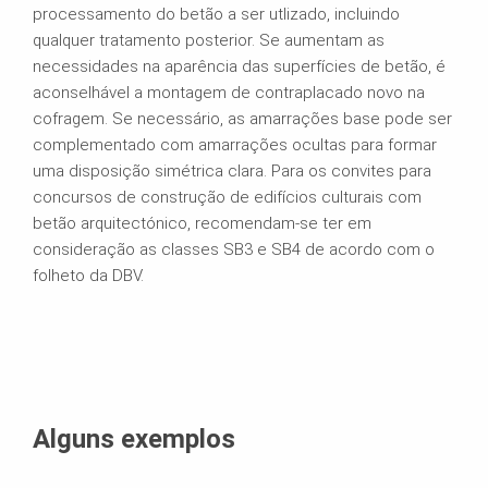
processamento do betão a ser utlizado, incluindo
qualquer tratamento posterior. Se aumentam as
necessidades na aparência das superfícies de betão, é
aconselhável a montagem de contraplacado novo na
cofragem. Se necessário, as amarrações base pode ser
complementado com amarrações ocultas para formar
uma disposição simétrica clara. Para os convites para
concursos de construção de edifícios culturais com
betão arquitectónico, recomendam-se ter em
consideração as classes SB3 e SB4 de acordo com o
folheto da DBV.
Alguns exemplos