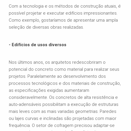
Com a tecnologia e os métodos de construção atuais, é
possível projetar e executar edifícios impressionantes.
Como exemplo, gostaríamos de apresentar uma ampla
seleção de diversas obras realizadas.
- Edifícios de usos diversos
Nos últimos anos, os arquitetos redescobriram o
potencial do concreto como material para realizar seus
projetos. Paralelamente ao desenvolvimento dos
processos tecnológicos e dos materiais de construção,
as especificações exigidas aumentaram
consideravelmente. Os concretos de alta resistência e
auto-adensáveis possibilitam a execução de estruturas
mais leves com as mais variadas geometrias. Paredes
ou lajes curvas e inclinadas são projetadas com maior
frequência. O setor de cofragem precisou adaptar-se