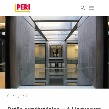
Blog PERI