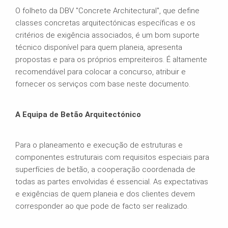
O folheto da DBV "Concrete Architectural", que define
classes concretas arquitectónicas específicas e os
critérios de exigência associados, é um bom suporte
técnico disponível para quem planeia, apresenta
propostas e para os próprios empreiteiros. É altamente
recomendável para colocar a concurso, atribuir e
fornecer os serviços com base neste documento.
A Equipa de Betão Arquitectónico
Para o planeamento e execução de estruturas e
componentes estruturais com requisitos especiais para
superfícies de betão, a cooperação coordenada de
todas as partes envolvidas é essencial. As expectativas
e exigências de quem planeia e dos clientes devem
corresponder ao que pode de facto ser realizado.