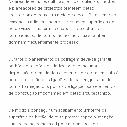
Na área de edifícios culturais, em particular, arquitectos
e planeadores de projectos preferem betão
arquitectónico como um meio de design. Para além das
exigências artísticas sobre as restantes superfícies de
betão visíveis, as formas especiais de estruturas
completas ou de componentes individuais também
dominam frequentemente processo.
Durante o planeamento da cofragem deve-se garantir
padrões e ligações cuidadas, bem como uma
disposição ordenada dos elementos de cofragem. Isto é
porque o padrão e as ligações de painéis, juntamente
com a formação dos pontos de ligação, são elementos
de construção importantes em betão arquitectónico.
De modo a conseguir um acabamento uniforme da
superfície de betão, deve-se prestar especial atenção
quando se selecciona o tipo e a tecnologia de